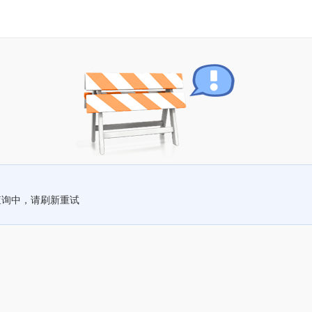
查询中，请刷新重试