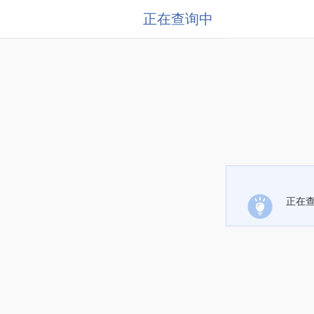
正在查询中
正在