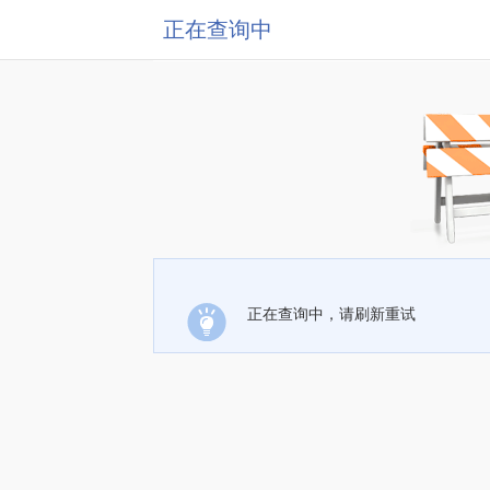
正在查询中
正在查询中，请刷新重试