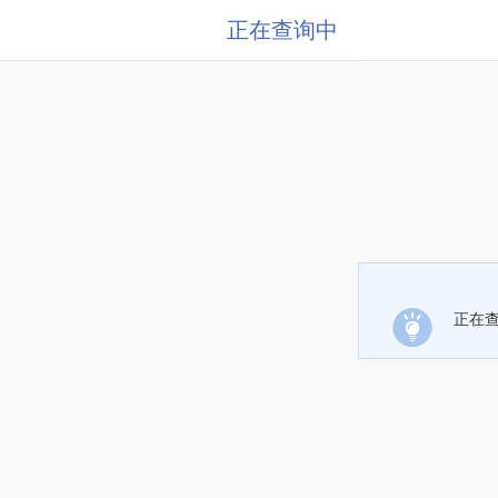
正在查询中
正在