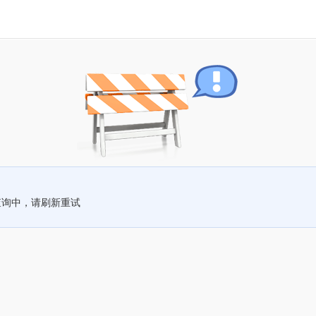
查询中，请刷新重试