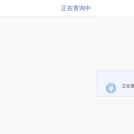
正在查询中
正在