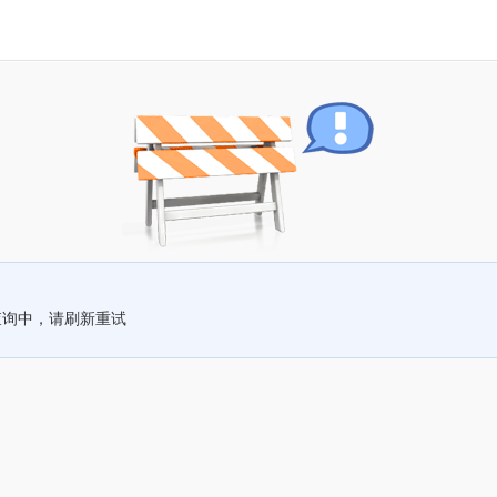
查询中，请刷新重试