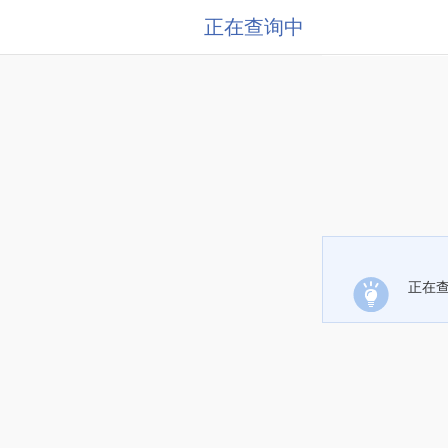
正在查询中
正在