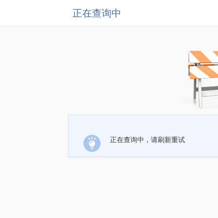
正在查询中
正在查询中，请刷新重试