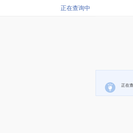
正在查询中
正在