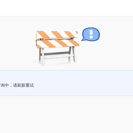
查询中，请刷新重试