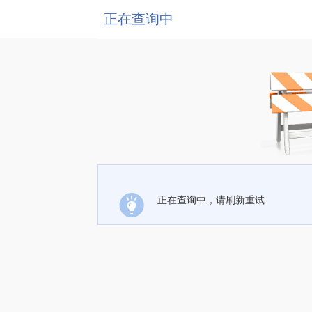
正在查询中
正在查询中，请刷新重试