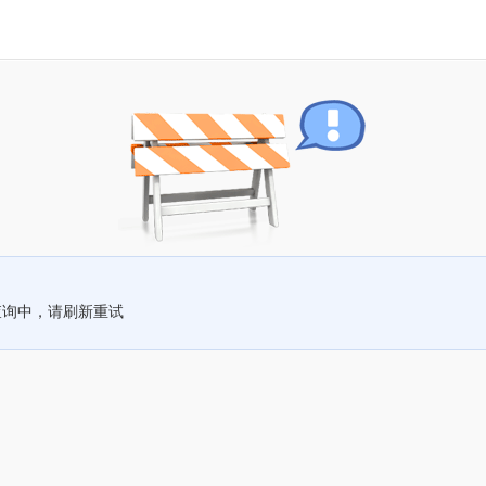
查询中，请刷新重试