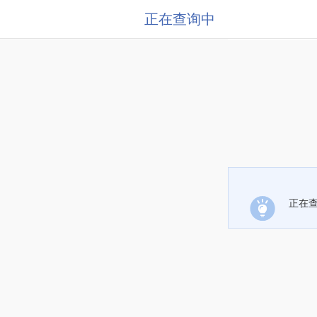
正在查询中
正在