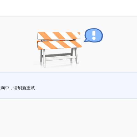
查询中，请刷新重试