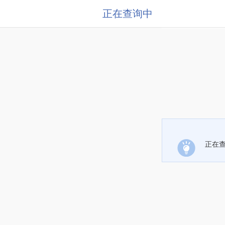
正在查询中
正在