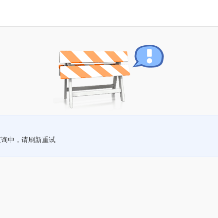
查询中，请刷新重试