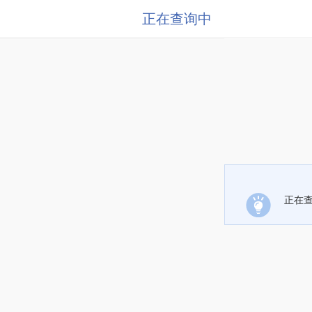
正在查询中
正在