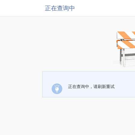
正在查询中
正在查询中，请刷新重试