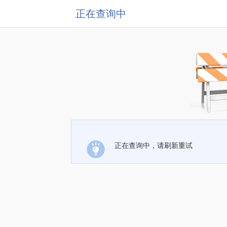
正在查询中
正在查询中，请刷新重试