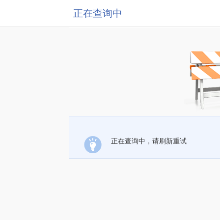
正在查询中
正在查询中，请刷新重试