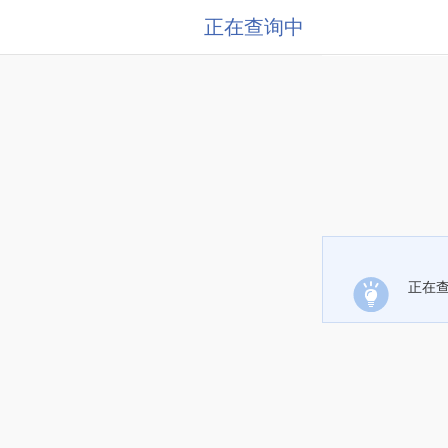
正在查询中
正在