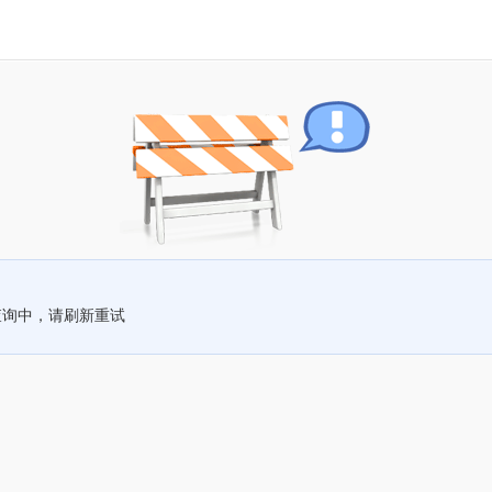
查询中，请刷新重试