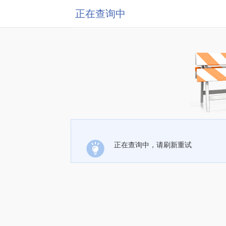
正在查询中
正在查询中，请刷新重试