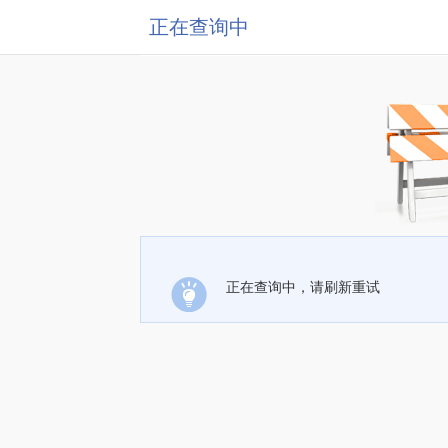
正在查询中
正在查询中，请刷新重试