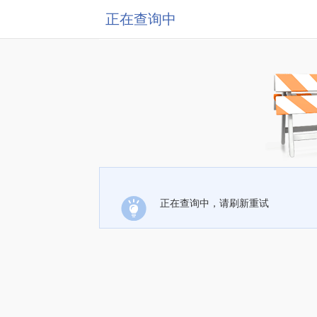
正在查询中
正在查询中，请刷新重试