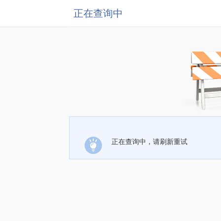
正在查询中
正在查询中，请刷新重试