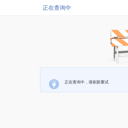
正在查询中
正在查询中，请刷新重试