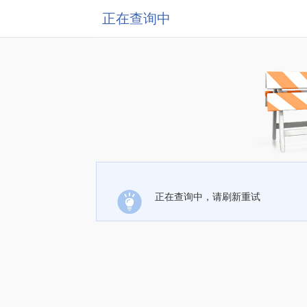
正在查询中
正在查询中，请刷新重试