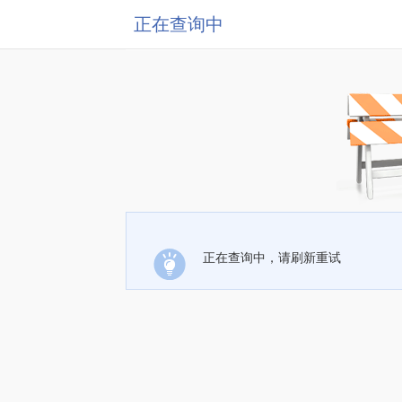
正在查询中
正在查询中，请刷新重试