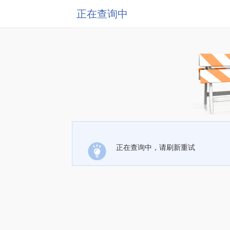
正在查询中
正在查询中，请刷新重试