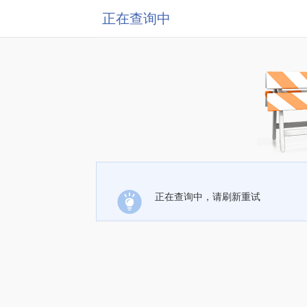
正在查询中
正在查询中，请刷新重试