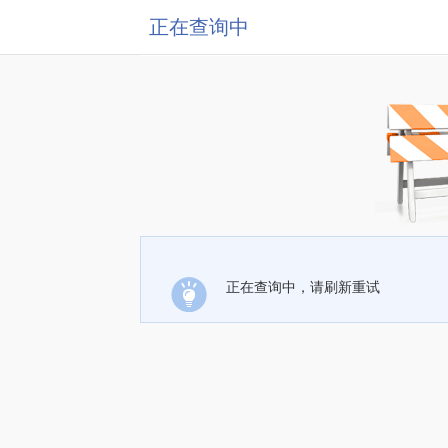
正在查询中
正在查询中，请刷新重试