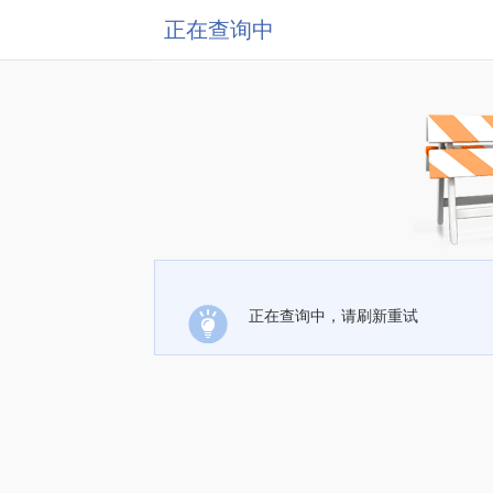
正在查询中
正在查询中，请刷新重试