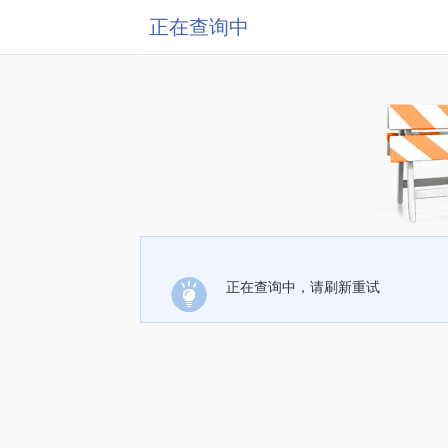
正在查询中
正在查询中，请刷新重试