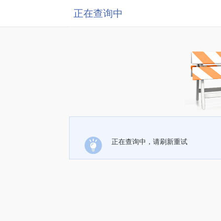
正在查询中
正在查询中，请刷新重试