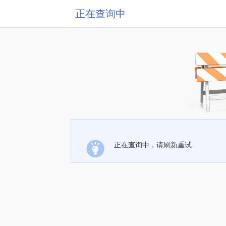
正在查询中
正在查询中，请刷新重试