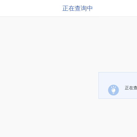
正在查询中
正在