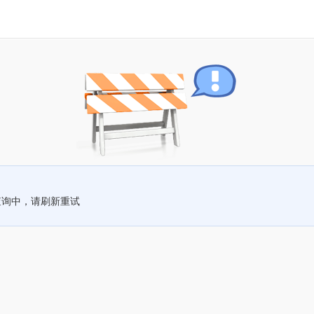
查询中，请刷新重试