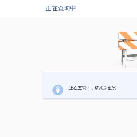
正在查询中
正在查询中，请刷新重试