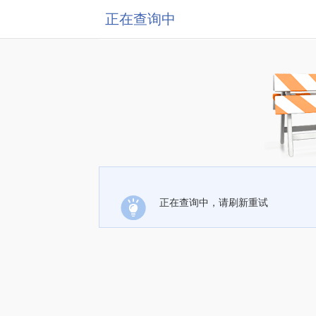
正在查询中
正在查询中，请刷新重试