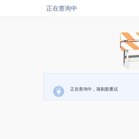
正在查询中
正在查询中，请刷新重试