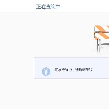
正在查询中
正在查询中，请刷新重试