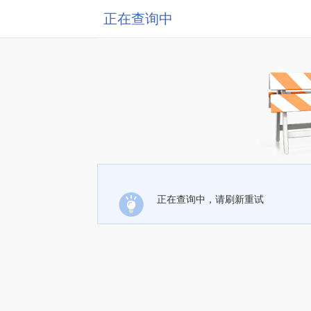
正在查询中
正在查询中，请刷新重试