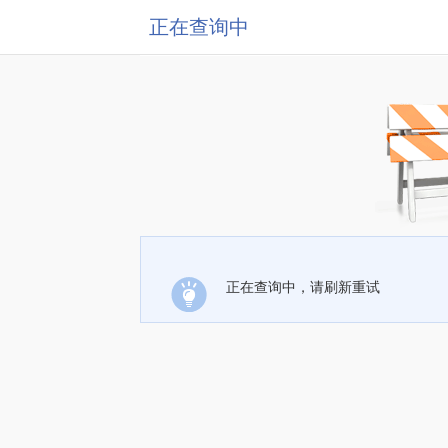
正在查询中
正在查询中，请刷新重试