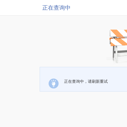
正在查询中
正在查询中，请刷新重试