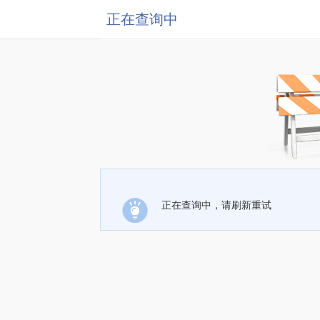
正在查询中
正在查询中，请刷新重试