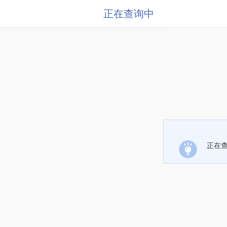
正在查询中
正在