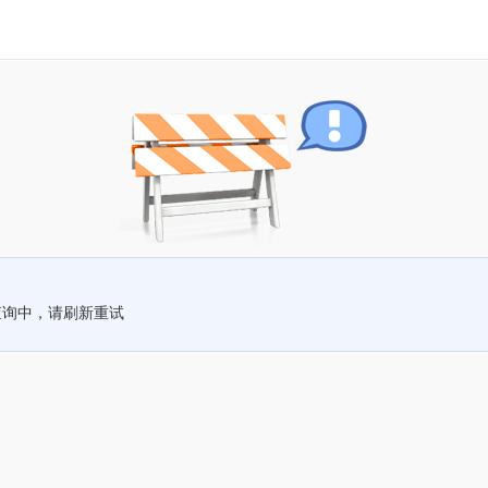
查询中，请刷新重试