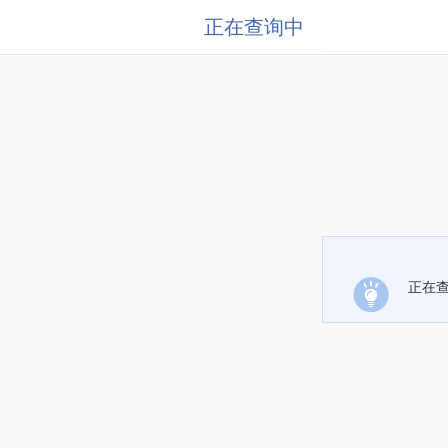
正在查询中
正在