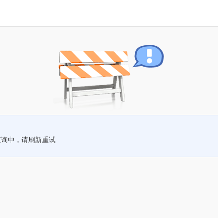
查询中，请刷新重试