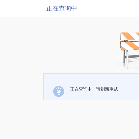
正在查询中
正在查询中，请刷新重试