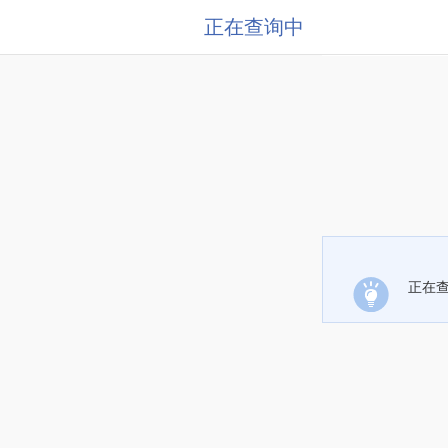
正在查询中
正在