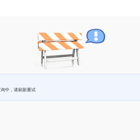
查询中，请刷新重试