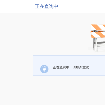
正在查询中
正在查询中，请刷新重试