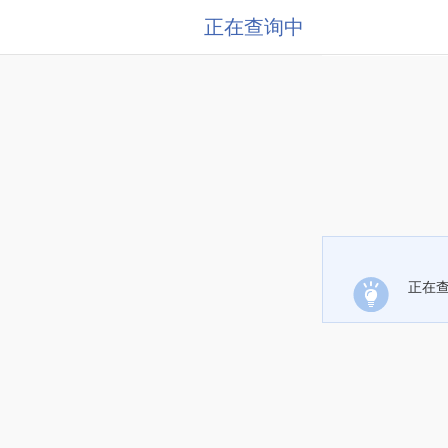
正在查询中
正在