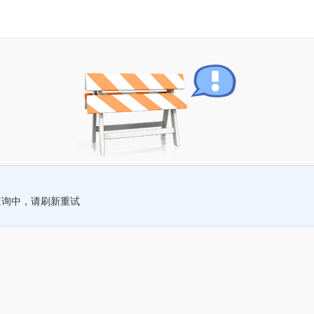
查询中，请刷新重试