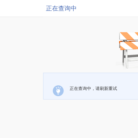
正在查询中
正在查询中，请刷新重试