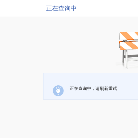
正在查询中
正在查询中，请刷新重试