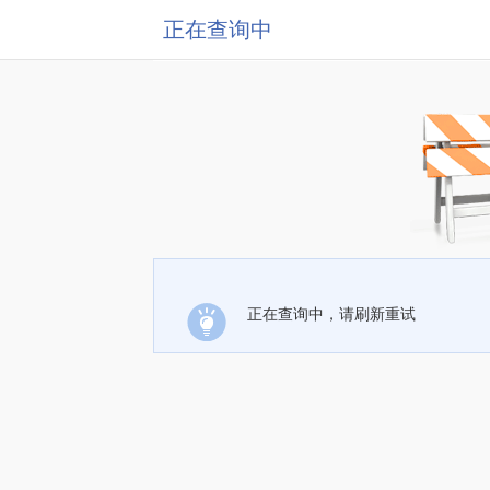
正在查询中
正在查询中，请刷新重试