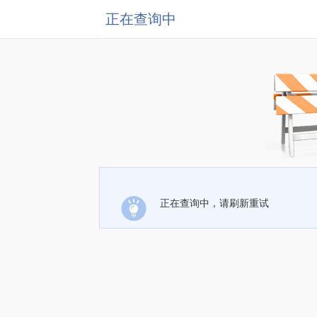
正在查询中
正在查询中，请刷新重试