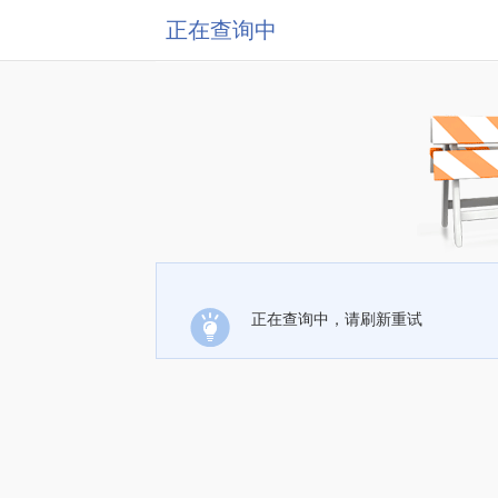
正在查询中
正在查询中，请刷新重试