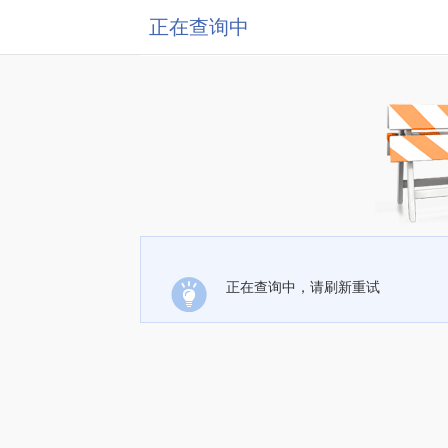
正在查询中
正在查询中，请刷新重试